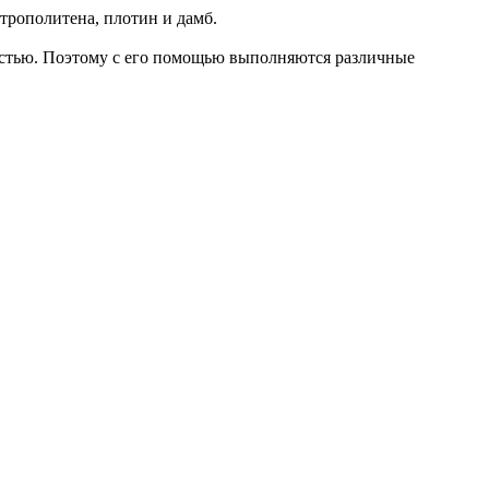
етрополитена, плотин и дамб.
остью. Поэтому с его помощью выполняются различные