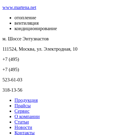
www.martena.net
отопление
вентиляция
кондиционирование
м. Шоссе Энтузиастов
111524, Москва, ул. Электродная, 10
+7 (495)
+7 (495)
523-61-03
318-13-56
Продукция
Прайсы
Сервис
О компании
Статьи
Новости
Контакты