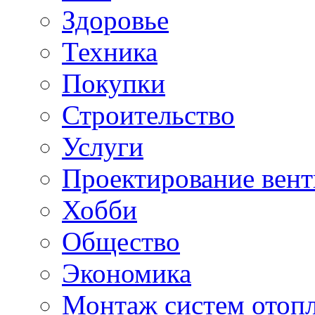
Здоровье
Техника
Покупки
Строительство
Услуги
Проектирование вен
Хобби
Общество
Экономика
Монтаж систем отоп