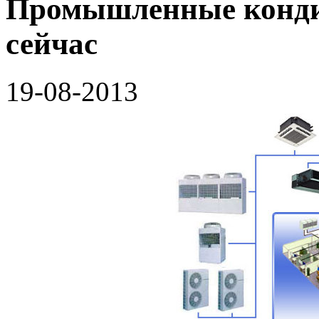
Промышленные конди
сейчас
19-08-2013