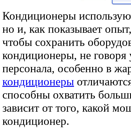
Кондиционеры используютс
но и, как показывает опы
чтобы сохранить оборудо
кондиционеры, не говоря 
персонала, особенно в ж
кондиционеры
отличаются
способны охватить больш
зависит от того, какой м
кондиционер.