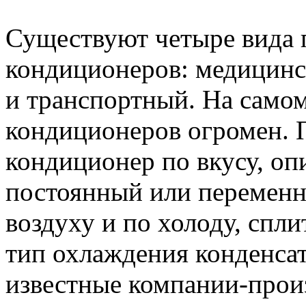
Существуют четыре вида
кондиционеров: медицинс
и транспортный. На само
кондиционеров огромен. 
кондиционер по вкусу, оп
постоянный или переменн
воздуху и по холоду, спл
тип охлаждения конденса
известные компании-прои