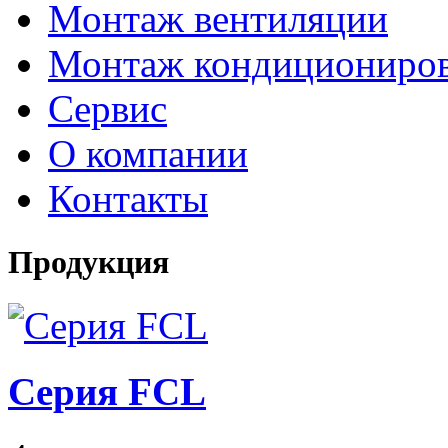
Монтаж вентиляции
Монтаж кондициониро
Сервис
О компании
Контакты
Продукция
Серия FCL