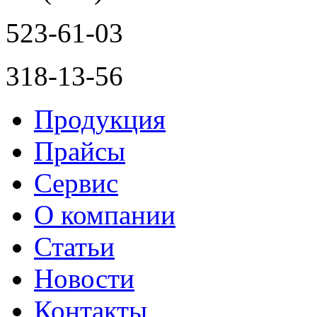
523-61-03
318-13-56
Продукция
Прайсы
Сервис
О компании
Статьи
Новости
Контакты