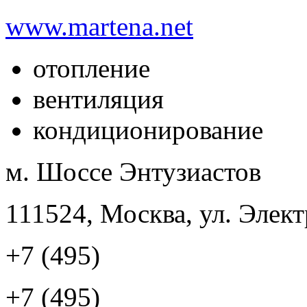
www.martena.net
отопление
вентиляция
кондиционирование
м. Шоссе Энтузиастов
111524, Москва, ул. Элект
+7 (495)
+7 (495)