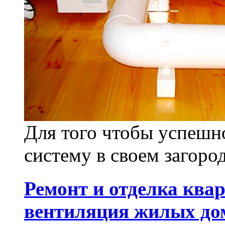
Для того чтобы успешн
систему в своем загород
Ремонт и отделка квар
вентиляция жилых до