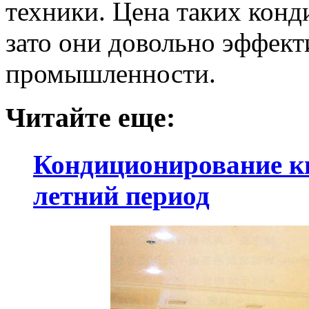
техники. Цена таких конд
зато они довольно эффек
промышленности.
Читайте еще:
Кондиционирование кв
летний период