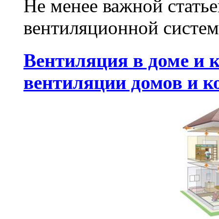
Не менее важной статье
вентиляционной системы
Вентиляция в доме и 
вентиляции домов и к