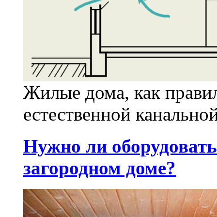
Жилые дома, как прави
естественной канальной
Нужно ли оборудовать
загородном доме?