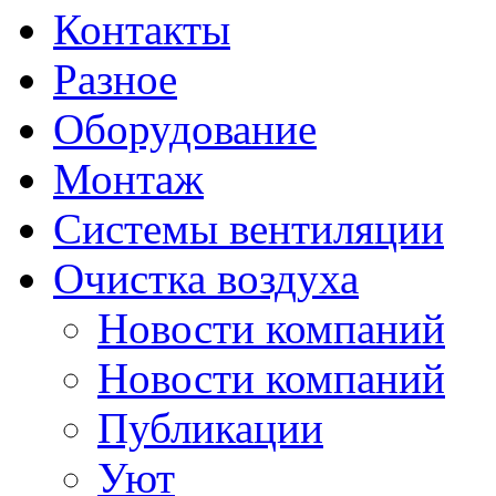
Контакты
Разное
Оборудование
Монтаж
Системы вентиляции
Очистка воздуха
Новости компаний
Новости компаний
Публикации
Уют