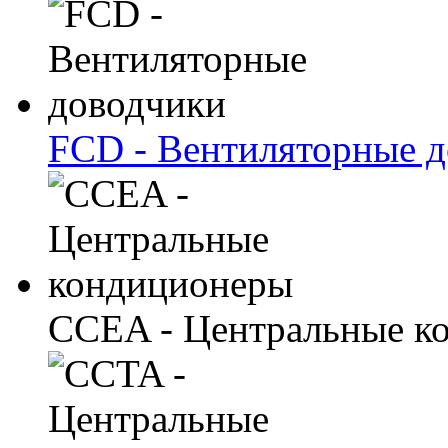
FCD - Вентиляторные 
CCEA - Центральные к