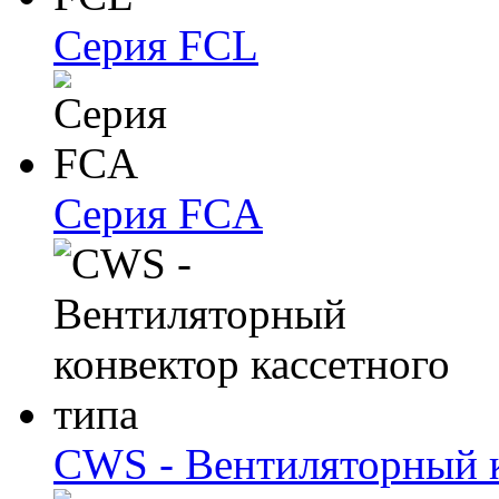
Серия FCL
Серия FCA
CWS - Вентиляторный к