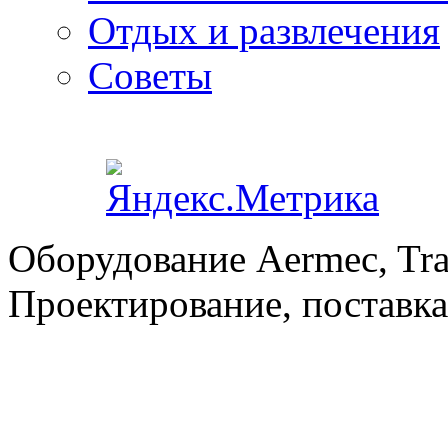
Отдых и развлечения
Советы
Оборудование Aermec, Tra
Проектирование, поставка