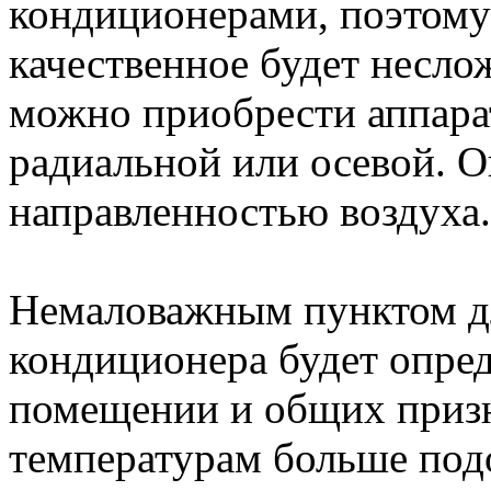
кондиционерами, поэтому
качественное будет несло
можно приобрести аппара
радиальной или осевой. 
направленностью воздуха.
Немаловажным пунктом д
кондиционера будет опре
помещении и общих призн
температурам больше под