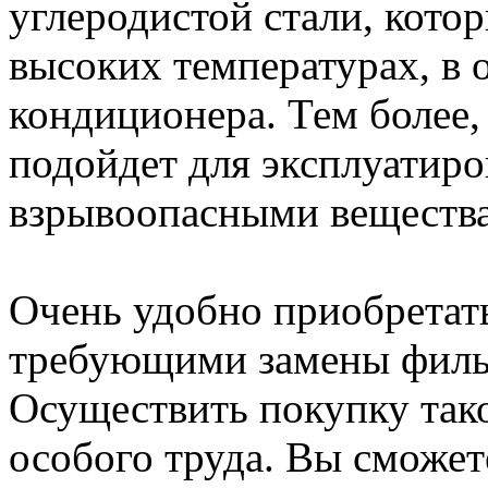
углеродистой стали, кото
высоких температурах, в 
кондиционера. Тем более,
подойдет для эксплуатиро
взрывоопасными веществ
Очень удобно приобретат
требующими замены филь
Осуществить покупку тако
особого труда. Вы сможет