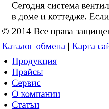
Сегодня система венти
в доме и коттедже. Если
© 2014 Все права защищ
Каталог обмена
|
Карта са
Продукция
Прайсы
Сервис
О компании
Статьи