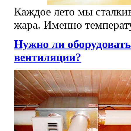
Каждое лето мы сталкив
жара. Именно температу
Нужно ли оборудовать
вентиляции?