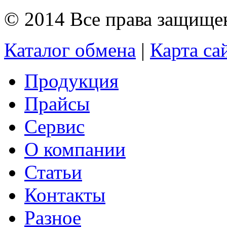
© 2014 Все права защищ
Каталог обмена
|
Карта са
Продукция
Прайсы
Сервис
О компании
Статьи
Контакты
Разное