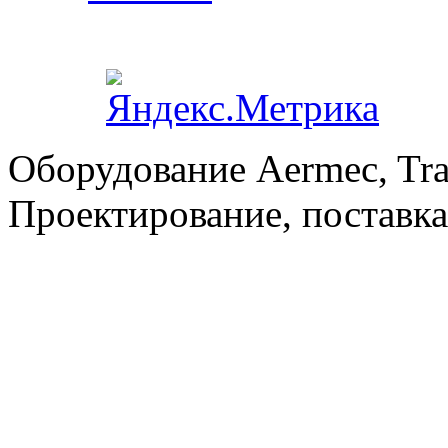
Оборудование Aermec, Tra
Проектирование, поставка