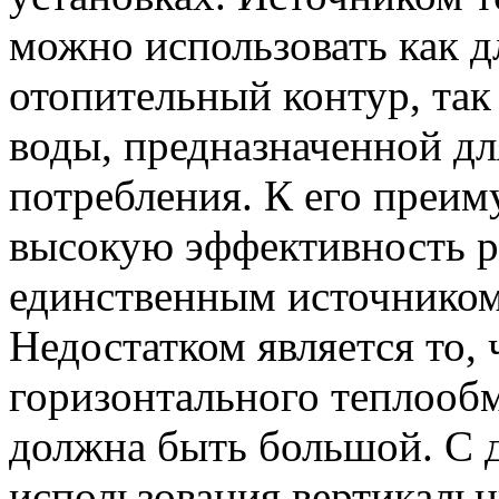
можно использовать как д
отопительный контур, так 
воды, предназначенной дл
потребления. К его преи
высокую эффективность ра
единственным источником
Недостатком является то,
горизонтального теплооб
должна быть большой. С д
использования вертикаль