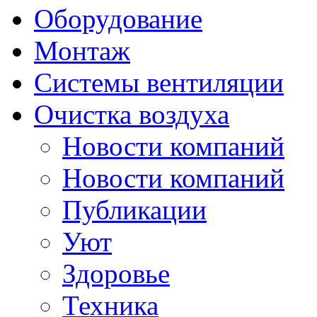
Оборудование
Монтаж
Системы вентиляции
Очистка воздуха
Новости компаний
Новости компаний
Публикации
Уют
Здоровье
Техника