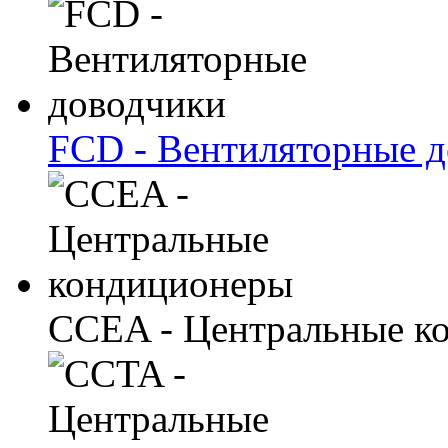
FCD - Вентиляторные 
CCEA - Центральные к