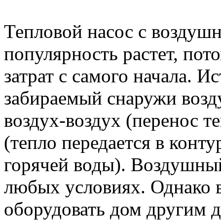
Тепловой насос с воздушн
популярность растет, пот
затрат с самого начала. И
забираемый снаружи возду
воздух-воздух (перенос те
(тепло передается в конту
горячей воды). Воздушны
любых условиях. Однако 
оборудовать дом другим 