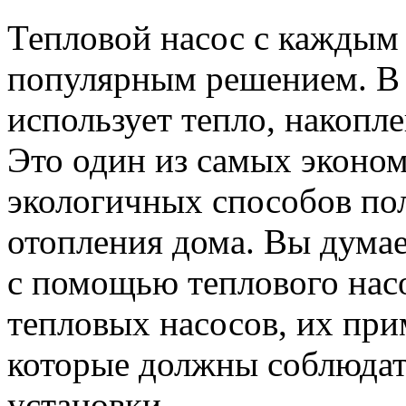
Тепловой насос с каждым 
популярным решением. В 
использует тепло, накопле
Это один из самых эконо
экологичных способов по
отопления дома. Вы думае
с помощью теплового насо
тепловых насосов, их при
которые должны соблюдат
установки.