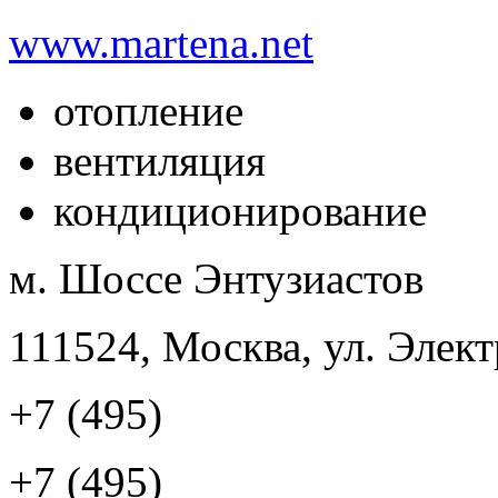
www.martena.net
отопление
вентиляция
кондиционирование
м. Шоссе Энтузиастов
111524, Москва, ул. Элект
+7 (495)
+7 (495)