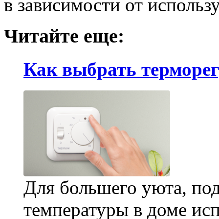
в зависимости от исполь
Читайте еще:
Как выбрать терморег
Для большего уюта, по
температуры в доме исп