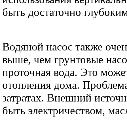
быть достаточно глубоким
Водяной насос также очен
выше, чем грунтовые насо
проточная вода. Это може
отопления дома. Проблем
затратах. Внешний источн
быть электричеством, мас