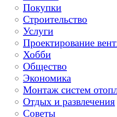
Покупки
Строительство
Услуги
Проектирование вен
Хобби
Общество
Экономика
Монтаж систем отоп
Отдых и развлечения
Советы