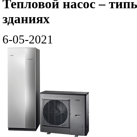
Тепловой насос – тип
зданиях
6-05-2021