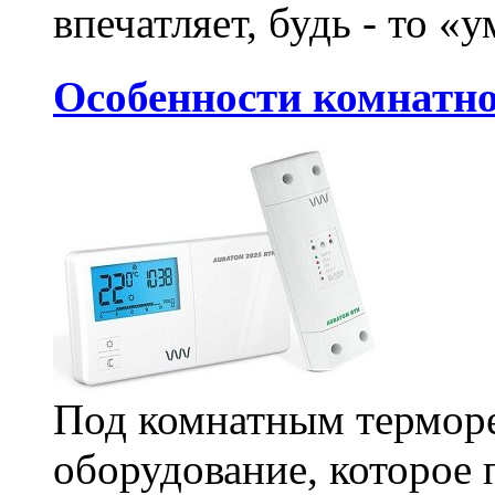
впечатляет, будь - то «у
Особенности комнатно
Под комнатным термор
оборудование, которое 