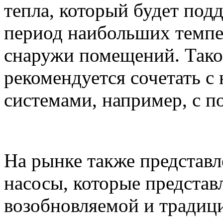
тепла, который будет под
период наибольших темпе
снаружи помещений. Тако
рекомендуется сочетать 
системами, например, с п
На рынке также представ
насосы, которые предста
возобновляемой и традиц