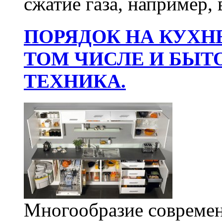
сжатие газа, например, в
ПОРЯДОК НА КУХНЕ
ТОМ ЧИСЛЕ И БЫТ
ТЕХНИКА.
Многообразие совреме