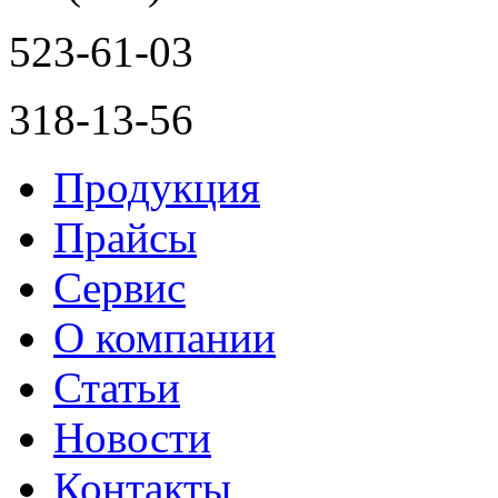
523-61-03
318-13-56
Продукция
Прайсы
Сервис
О компании
Статьи
Новости
Контакты