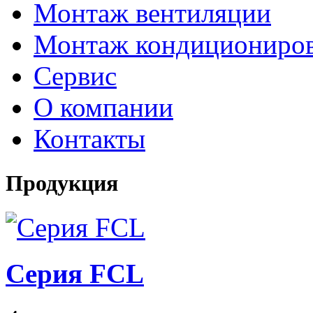
Монтаж вентиляции
Монтаж кондициониро
Сервис
О компании
Контакты
Продукция
Серия FCL