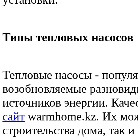
Типы тепловых насосов
Тепловые насосы - попул
возобновляемые разновид
источников энергии. Каче
сайт
warmhome.kz. Их мож
строительства дома, так 