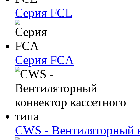
Серия FCL
Серия FCA
CWS - Вентиляторный к